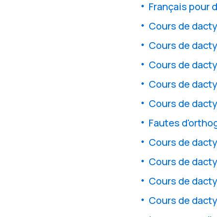
Français pour 
Cours de dacty
Cours de dacty
Cours de dacty
Cours de dacty
Cours de dacty
Fautes d'ortho
Cours de dacty
Cours de dacty
Cours de dacty
Cours de dacty