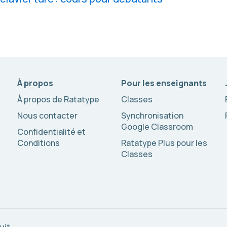
À propos
Pour les enseignants
À propos de Ratatype
Classes
Nous contacter
Synchronisation
Google Classroom
Confidentialité et
Conditions
Ratatype Plus pour les
Classes