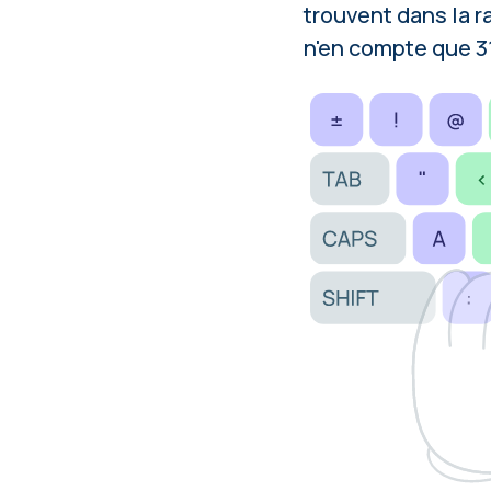
trouvent dans la r
n'en compte que 3