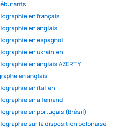
débutants
lographie en français
lographie en anglais
lographie en espagnol
lographie en ukrainien
lographie en anglais AZERTY
graphe en anglais
lographie en italien
lographie en allemand
lographie en portugais (Brésil)
lographie sur la disposition polonaise