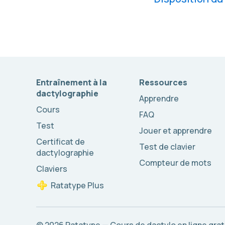
Entraînement à la
Ressources
dactylographie
Apprendre
Cours
FAQ
Test
Jouer et apprendre
Certificat de
Test de clavier
dactylographie
Compteur de mots
Claviers
Ratatype Plus