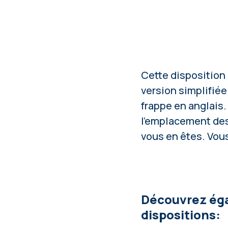
Cette disposition 
version simplifiée 
frappe
en anglais.
l'emplacement des
vous en êtes. Vous
Découvrez éga
dispositions: