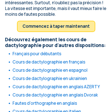
intéressantes. Surtout, n'oubliez pas la précision !
La vitesse est importante, mais il vaut mieux faire le
moins de fautes possible.
Commencez à taper maintenant
Découvrez également les cours de
dactylographie pour d'autres dispositions:
Français pour débutants
Cours de dactylographie en français
Cours de dactylographie en espagnol
Cours de dactylographie en ukrainien
Cours de dactylographie en anglais AZERTY
Cours de dactylographie en anglais Dvorak
Fautes d'orthographe en anglais
Cours de dactylographie en italien