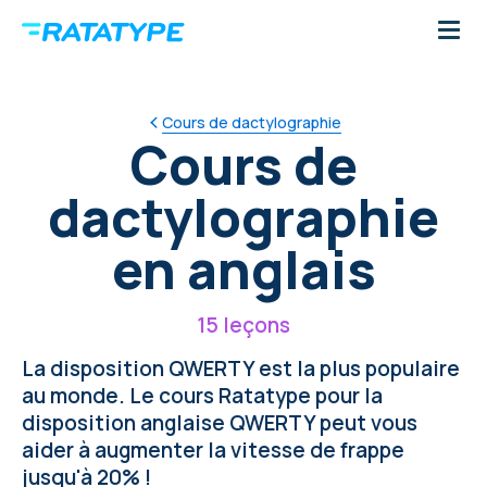
Cours de dactylographie
Cours de
dactylographie
en anglais
15 leçons
La disposition QWERTY est la plus populaire
au monde. Le cours Ratatype pour la
disposition anglaise QWERTY peut vous
aider à augmenter la vitesse de frappe
jusqu'à 20% !