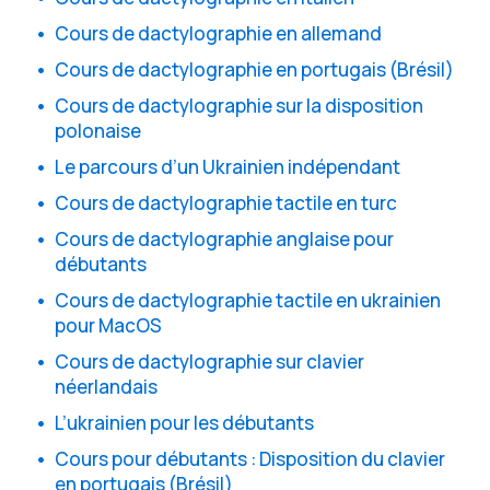
Cours de dactylographie en allemand
Cours de dactylographie en portugais (Brésil)
Cours de dactylographie sur la disposition
polonaise
Le parcours d’un Ukrainien indépendant
Cours de dactylographie tactile en turc
Cours de dactylographie anglaise pour
débutants
Cours de dactylographie tactile en ukrainien
pour MacOS
Cours de dactylographie sur clavier
néerlandais
L’ukrainien pour les débutants
Cours pour débutants : Disposition du clavier
en portugais (Brésil)