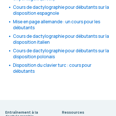
Cours de dactylographie pour débutants sur la
disposition espagnole
Mise en page allemande : un cours pour les
débutants
Cours de dactylographie pour débutants sur la
disposition italien
Cours de dactylographie pour débutants sur la
disposition polonais
Disposition du clavier turc : cours pour
débutants
Entraînement à la
Ressources