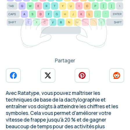
Partager
Avec
Ratatype
, vous pouvez maîtriser les
techniques de base de la dactylographie et
entraîner vos doigts à atteindre les chiffres et les
symboles. Cela vous permet
d'améliorer votre
vitesse de frappe jusqu'à 20 %
et de gagner
beaucoup de temps pour des activités plus