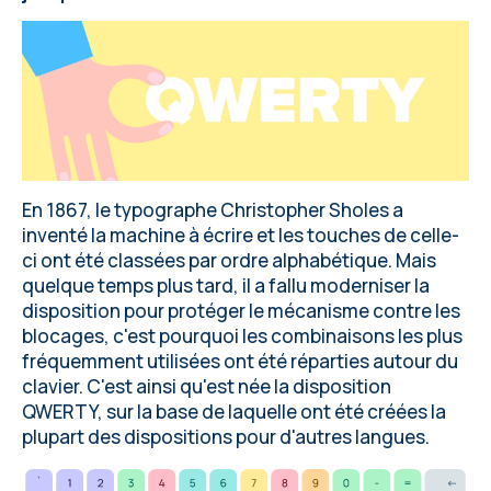
En 1867, le typographe Christopher Sholes a
inventé la machine à écrire et les touches de celle-
ci ont été classées par ordre alphabétique. Mais
quelque temps plus tard, il a fallu moderniser la
disposition pour protéger le mécanisme contre les
blocages, c'est pourquoi les combinaisons les plus
fréquemment utilisées ont été réparties autour du
clavier. C'est ainsi qu'est née la disposition
QWERTY, sur la base de laquelle ont été créées la
plupart des dispositions pour d'autres langues.