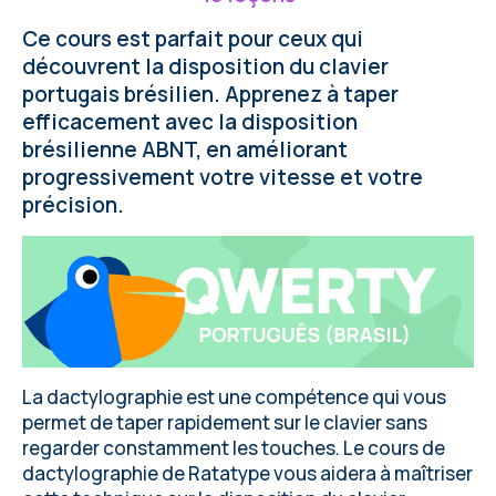
Ce cours est parfait pour ceux qui
découvrent la disposition du clavier
portugais brésilien. Apprenez à taper
efficacement avec la disposition
brésilienne ABNT, en améliorant
progressivement votre vitesse et votre
précision.
La dactylographie est une compétence qui vous
permet de taper rapidement sur le clavier sans
regarder constamment les touches. Le cours de
dactylographie de Ratatype vous aidera à maîtriser