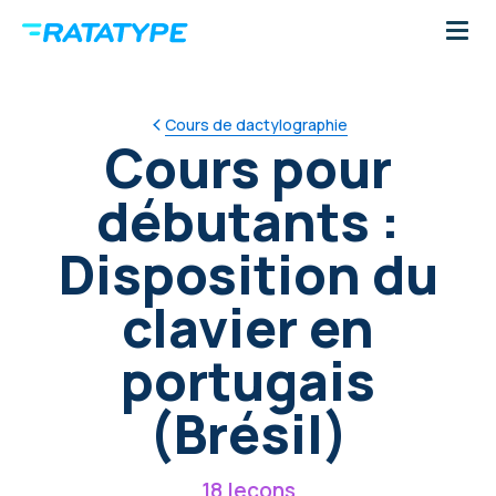
Cours de dactylographie
Cours pour
débutants :
Disposition du
clavier en
portugais
(Brésil)
18 leçons