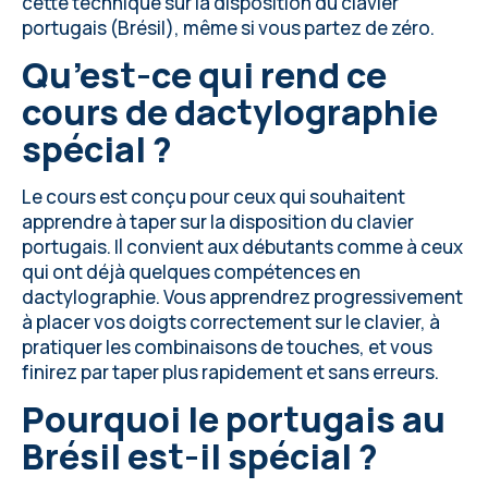
cette technique sur la disposition du clavier
portugais (Brésil), même si vous partez de zéro.
Qu’est-ce qui rend ce
cours de dactylographie
spécial ?
Le cours est conçu pour ceux qui souhaitent
apprendre à taper sur la disposition du clavier
portugais. Il convient aux débutants comme à ceux
qui ont déjà quelques compétences en
dactylographie. Vous apprendrez progressivement
à placer vos doigts correctement sur le clavier, à
pratiquer les combinaisons de touches, et vous
finirez par taper plus rapidement et sans erreurs.
Pourquoi le portugais au
Brésil est-il spécial ?