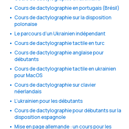
Cours de dactylographie en portugais (Brésil)
Cours de dactylographie sur la disposition
polonaise
Le parcours d’un Ukrainien indépendant
Cours de dactylographie tactile en turc
Cours de dactylographie anglaise pour
débutants
Cours de dactylographie tactile en ukrainien
pour MacOS
Cours de dactylographie sur clavier
néerlandais
L’ukrainien pour les débutants
Cours de dactylographie pour débutants sur la
disposition espagnole
Mise en page allemande : un cours pour les