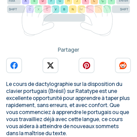
Partager
Le cours de dactylographie sur la disposition du
clavier portugais (Brésil) sur Ratatype est une
excellente opportunité pour
apprendre à taper plus
rapidement, sans erreurs, et avec confort
. Que
vous commenciez à apprendre le portugais ou que
vous travailliez déjà avec cette langue, ce cours
vous aidera à atteindre de nouveaux sommets
dans la maîtrise du texte.