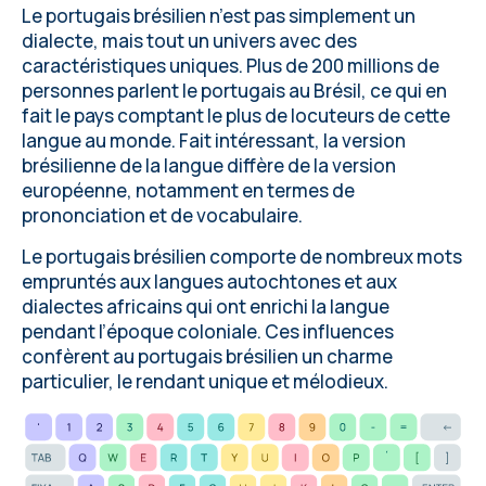
Le portugais brésilien n’est pas simplement un
dialecte, mais tout un univers avec des
caractéristiques uniques. Plus de 200 millions de
personnes parlent le portugais au Brésil, ce qui en
fait le pays comptant le plus de locuteurs de cette
langue au monde. Fait intéressant, la version
brésilienne de la langue diffère de la version
européenne, notamment en termes de
prononciation et de vocabulaire.
Le portugais brésilien comporte de nombreux mots
empruntés aux langues autochtones et aux
dialectes africains qui ont enrichi la langue
pendant l’époque coloniale. Ces influences
confèrent au portugais brésilien un charme
particulier, le rendant unique et mélodieux.