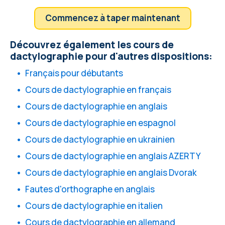
Commencez à taper maintenant
Découvrez également les cours de
dactylographie pour d'autres dispositions:
Français pour débutants
Cours de dactylographie en français
Cours de dactylographie en anglais
Cours de dactylographie en espagnol
Cours de dactylographie en ukrainien
Cours de dactylographie en anglais AZERTY
Cours de dactylographie en anglais Dvorak
Fautes d'orthographe en anglais
Cours de dactylographie en italien
Cours de dactylographie en allemand