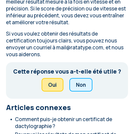
meilleur résultat mesuré à la fois en vitesse et en
précision. Si le score de précision ou de vitesse est
inférieur au précédent, vous devez vous entraîner
et améliorer votre résultat.
Si vous voulez obtenir des résultats de
certification toujours clairs, vous pouvez nous
envoyer un courriel à
mail@ratatype.com
, et nous
vous aiderons.
Cette réponse vous a-t-elle été utile ?
Oui
Non
Articles connexes
Comment puis-je obtenir un certificat de
dactylographie ?