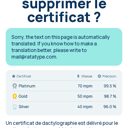
supprimer le
certificat ?
Sorry, the text on this page is automatically
translated. If you know how to make a
translation better, please write to
mail@ratatype.com
.
Un certificat de dactylographie est délivré pour le