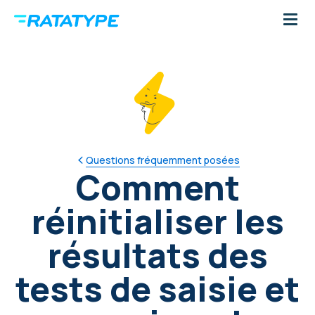
Questions fréquemment posées
Comment
réinitialiser les
résultats des
tests de saisie et