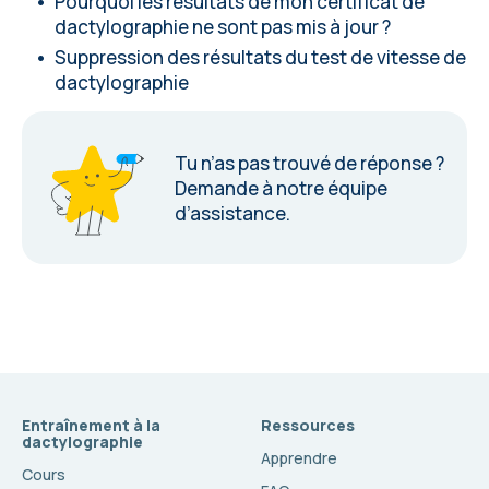
Pourquoi les résultats de mon certificat de
dactylographie ne sont pas mis à jour ?
Suppression des résultats du test de vitesse de
dactylographie
Tu n’as pas trouvé de réponse ?
Demande à notre équipe
d’assistance
.
Entraînement à la
Ressources
dactylographie
Apprendre
Cours