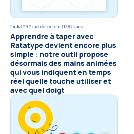
24 Juil 26
·
2 min de lecture
·
11367 vues
Apprendre à taper avec
Ratatype devient encore plus
simple : notre outil propose
désormais des mains animées
qui vous indiquent en temps
réel quelle touche utiliser et
avec quel doigt