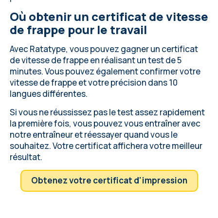
FAQ sur le certificat en ligne
Où obtenir un certificat de vitesse
de frappe pour le travail
Avec Ratatype, vous pouvez gagner un certificat
de vitesse de frappe en réalisant un test de 5
minutes. Vous pouvez également confirmer votre
vitesse de frappe et votre précision dans 10
langues différentes.
Si vous ne réussissez pas le test assez rapidement
la première fois, vous pouvez vous entraîner avec
notre entraîneur et réessayer quand vous le
souhaitez. Votre certificat affichera votre meilleur
résultat.
Obtenez votre certificat d'impression