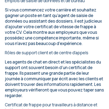
Emplois de saisie de données et de bureau
Si vous commencez votre carrière et souhaitez
gagner un poste en tant qu'agent de saisie de
données ou assistant des dossiers, il est judicieux
d'ajouter votre certificat de vitesse de frappe à
votre CV. Cela montre aux employeurs que vous
possédez une compétence importante, même si
vous n'avez pas beaucoup d'expérience.
Rôles de support client et de centre d'appels
Les agents de chat en direct et les spécialistes du
support ont souvent besoin d'un certificat de
frappe. Ils passent une grande partie de leur
journée à communiquer par écrit avec les clients et
doivent trouver des informations rapidement. Les
employeurs vérifieront que vous pouvez taper sans
regarder.
Certificat de frappe pour travailleurs à distance et