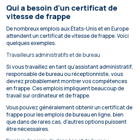
Qui a besoin d'un certificat de
vitesse de frappe
De nombreux emplois aux États-Unis et en Europe
attendent un certificat de vitesse de frappe. Voici
quelques exemples.
Travailleurs administratifs et de bureau
Si vous travaillez en tant qu'assistant administratif,
responsable de bureau ou réceptionniste, vous
devrez probablement montrer vos compétences
en frappe. Ces emplois impliquent beaucoup de
travail sur ordinateur et de frappe.
Vous pouvez généralement obtenir un certificat de
frappe pour les emplois de bureau en ligne, bien
que dans de rares cas, d'autres options puissent
être nécessaires.