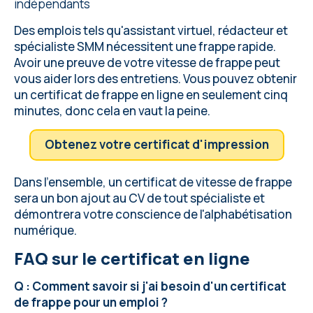
indépendants
Des emplois tels qu'assistant virtuel, rédacteur et
spécialiste SMM nécessitent une frappe rapide.
Avoir une preuve de votre vitesse de frappe peut
vous aider lors des entretiens. Vous pouvez obtenir
un certificat de frappe en ligne en seulement cinq
minutes, donc cela en vaut la peine.
Obtenez votre certificat d'impression
Dans l'ensemble, un certificat de vitesse de frappe
sera un bon ajout au CV de tout spécialiste et
démontrera votre conscience de l'alphabétisation
numérique.
FAQ sur le certificat en ligne
Q : Comment savoir si j'ai besoin d'un certificat
de frappe pour un emploi ?