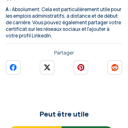
A :
Absolument. Cela est particulièrement utile pour
les emplois administratifs, à distance et de début
de carrière. Vous pouvez également partager votre
certificat sur les réseaux sociaux et l'ajouter à
votre profil LinkedIn.
Partager
Peut être utile