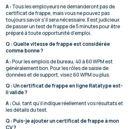
A :
Tous les employeurs ne demanderont pas de
certificat de frappe, mais vous ne pouvez pas
toujours savoir s'il sera nécessaire. Il est judicieux
de passer un test de frappe de 5 minutes pour être
préparé à toute opportunité d'emploi.
Q : Quelle vitesse de frappe est considérée
comme bonne ?
A :
Pour les emplois de bureau, 40 à 60 WPM est
généralement bon. Pour les rôles de saisie de
données et de support, visez 60 WPM ou plus.
Q : Un certificat de frappe en ligne Ratatype est-
il valide ?
A :
Oui, tant qu'il indique réellement vos résultats et
les détails du test.
Q : Puis-je ajouter un certificat de frappe à mon
CV ?