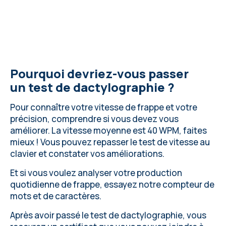
Pourquoi devriez-vous passer
un test de dactylographie ?
Pour connaître votre vitesse de frappe et votre
précision, comprendre si vous devez vous
améliorer.
La vitesse moyenne
est 40 WPM, faites
mieux ! Vous pouvez repasser le test de vitesse au
clavier et constater vos améliorations.
Et si vous voulez analyser votre production
quotidienne de frappe,
essayez notre compteur de
mots et de caractères
.
Après avoir passé le test de dactylographie, vous