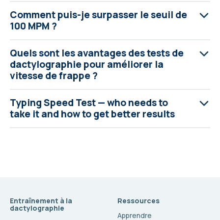
Comment puis-je surpasser le seuil de
100 MPM ?
Quels sont les avantages des tests de
dactylographie pour améliorer la
vitesse de frappe ?
Typing Speed Test — who needs to
take it and how to get better results
Entraînement à la
Ressources
dactylographie
Apprendre