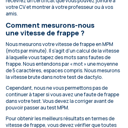
recevrez un certificat que vous pouvez joindre à
votre CV et montrer à votre professeur ou à vos
amis.
Comment mesurons-nous
une vitesse de frappe ?
Nous mesurons votre vitesse de frappe en MPM
(mots par minute). Il s'agit d'un calcul de la vitesse
à laquelle vous tapez des mots sans fautes de
frappe. Nous entendons par « mot » une moyenne
de 5 caractères, espaces compris. Nous mesurons
la vitesse brute dans notre test de dactylo.
Cependant, nous ne vous permettons pas de
continuer à taper si vous avez une faute de frappe
dans votre test. Vous devez la corriger avant de
pouvoir passer au test MPM.
Pour obtenir les meilleurs résultats en termes de
vitesse de frappe, vous devez
vérifier que toutes