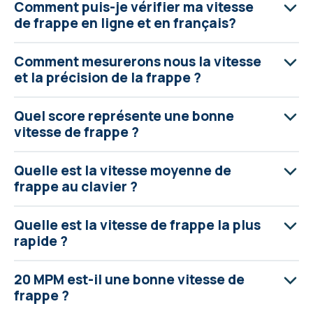
Comment puis-je vérifier ma vitesse
de frappe en ligne et en français?
Comment mesurerons nous la vitesse
et la précision de la frappe ?
Quel score représente une bonne
vitesse de frappe ?
Quelle est la vitesse moyenne de
frappe au clavier ?
Quelle est la vitesse de frappe la plus
rapide ?
20 MPM est-il une bonne vitesse de
frappe ?