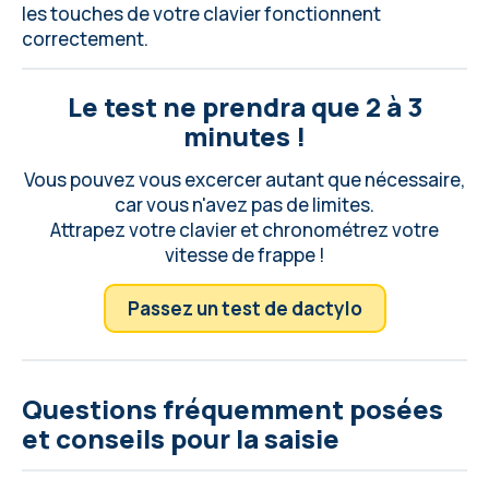
les touches de votre clavier
fonctionnent
correctement.
Le test ne prendra que 2 à 3
minutes !
Vous pouvez vous excercer autant que nécessaire,
car vous n'avez pas de limites.
Attrapez votre clavier et chronométrez votre
vitesse de frappe !
Passez un test de dactylo
Questions fréquemment posées
et conseils pour la saisie