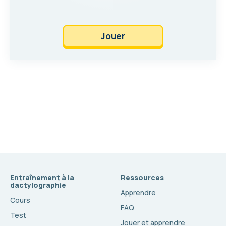
Jouer
Entraînement à la
Ressources
dactylographie
Apprendre
Cours
FAQ
Test
Jouer et apprendre