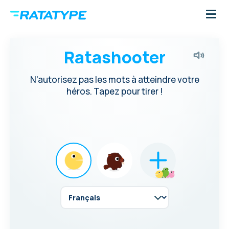
Ratashooter
N'autorisez pas les mots à atteindre votre
héros. Tapez pour tirer !