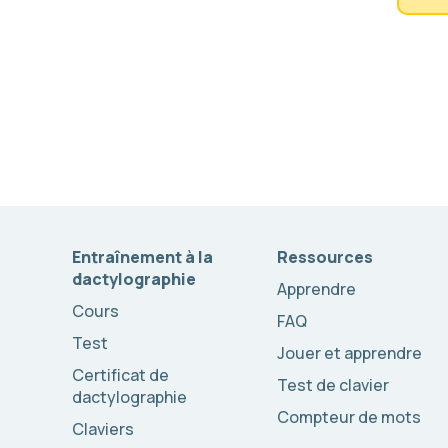
Entraînement à la
Ressources
dactylographie
Apprendre
Cours
FAQ
Test
Jouer et apprendre
Certificat de
Test de clavier
dactylographie
Compteur de mots
Claviers