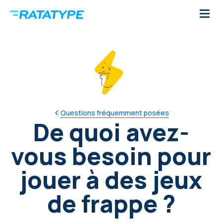
Questions fréquemment posées
De quoi avez-
vous besoin pour
jouer à des jeux
de frappe ?