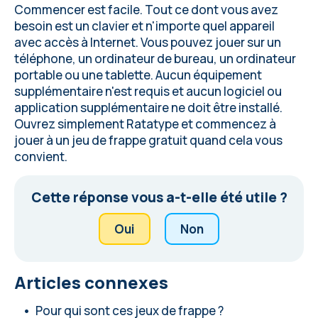
Commencer est facile. Tout ce dont vous avez
besoin est un clavier et n'importe quel appareil
avec accès à Internet. Vous pouvez jouer sur un
téléphone, un ordinateur de bureau, un ordinateur
portable ou une tablette. Aucun équipement
supplémentaire n'est requis et aucun logiciel ou
application supplémentaire ne doit être installé.
Ouvrez simplement Ratatype et commencez à
jouer à un jeu de frappe gratuit quand cela vous
convient.
Cette réponse vous a-t-elle été utile ?
Oui
Non
Articles connexes
Pour qui sont ces jeux de frappe ?