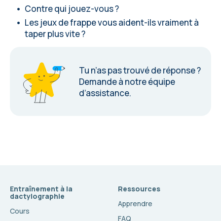
Contre qui jouez-vous ?
Les jeux de frappe vous aident-ils vraiment à
taper plus vite ?
Tu n’as pas trouvé de réponse ?
Demande à notre équipe
d’assistance
.
Entraînement à la
Ressources
dactylographie
Apprendre
Cours
FAQ