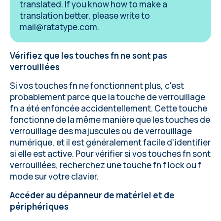
translated. If you know how to make a
translation better, please write to
mail@ratatype.com
.
Vérifiez que les touches fn ne sont pas
verrouillées
Si vos touches fn ne fonctionnent plus, c'est
probablement parce que la touche de verrouillage
fn a été enfoncée accidentellement. Cette touche
fonctionne de la même manière que les touches de
verrouillage des majuscules ou de verrouillage
numérique, et il est généralement facile d'identifier
si elle est active. Pour vérifier si vos touches fn sont
verrouillées, recherchez une touche fn f lock ou f
mode sur votre clavier.
Accéder au dépanneur de matériel et de
périphériques