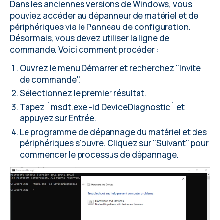
Dans les anciennes versions de Windows, vous
pouviez accéder au dépanneur de matériel et de
périphériques via le Panneau de configuration.
Désormais, vous devez utiliser la ligne de
commande. Voici comment procéder :
Ouvrez le menu Démarrer et recherchez "Invite
de commande".
Sélectionnez le premier résultat.
Tapez `msdt.exe -id DeviceDiagnostic` et
appuyez sur Entrée.
Le programme de dépannage du matériel et des
périphériques s'ouvre. Cliquez sur "Suivant" pour
commencer le processus de dépannage.