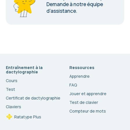
Demande à notre équipe
d’assistance
.
Entraînement à la
Ressources
dactylographie
Apprendre
Cours
FAQ
Test
Jouer et apprendre
Certificat de dactylographie
Test de clavier
Claviers
Compteur de mots
Ratatype Plus