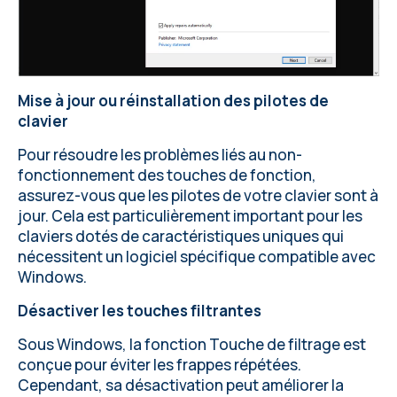
Mise à jour ou réinstallation des pilotes de
clavier
Pour résoudre les problèmes liés au non-
fonctionnement des touches de fonction,
assurez-vous que les pilotes de votre clavier sont à
jour. Cela est particulièrement important pour les
claviers dotés de caractéristiques uniques qui
nécessitent un logiciel spécifique compatible avec
Windows.
Désactiver les touches filtrantes
Sous Windows, la fonction Touche de filtrage est
conçue pour éviter les frappes répétées.
Cependant, sa désactivation peut améliorer la