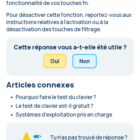
fonctionnalité de vos touches fn.
Pour désactiver cette fonction, reportez-vous aux
instructions relatives à l'activation ou à la
désactivation des touches de filtrage.
Cette réponse vous a-t-elle été utile ?
Oui
Non
Articles connexes
Pourquoi faire le test du clavier ?
Le test de clavier est-il gratuit ?
Systèmes d'exploitation pris en charge
Tu n’as pas trouvé de réponse ?