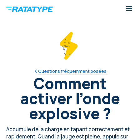
Questions fréquemment posées
Comment
activer l’onde
explosive ?
Accumule de la charge en tapant correctement et
rapidement. Quand la jauge est pleine, appuie sur