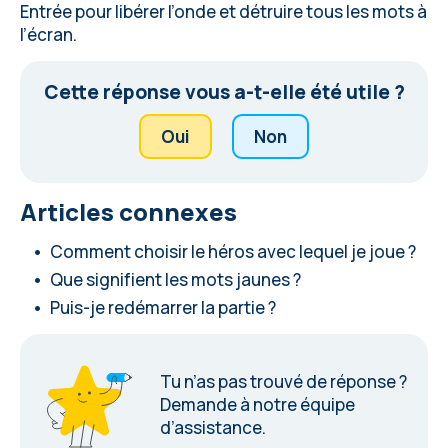
Entrée pour libérer l’onde et détruire tous les mots à
l’écran.
Cette réponse vous a-t-elle été utile ?
Oui
Non
Articles connexes
Comment choisir le héros avec lequel je joue ?
Que signifient les mots jaunes ?
Puis-je redémarrer la partie ?
Tu n’as pas trouvé de réponse ?
Demande à notre équipe
d’assistance
.