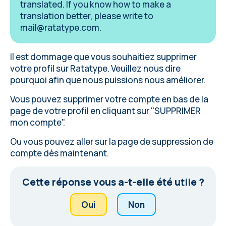
translated. If you know how to make a
translation better, please write to
mail@ratatype.com
.
Il est dommage que vous souhaitiez supprimer
votre profil sur Ratatype. Veuillez
nous dire
pourquoi
afin que nous puissions nous améliorer.
Vous pouvez supprimer votre compte en bas de
la
page de votre profil
en cliquant sur "SUPPRIMER
mon compte".
Ou vous pouvez
aller sur la page de suppression de
compte
dès maintenant.
Cette réponse vous a-t-elle été utile ?
Oui
Non