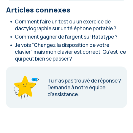
Articles connexes
Comment faire un test ou un exercice de
dactylographie sur un téléphone portable ?
Comment gagner de l'argent sur Ratatype ?
Je vois "Changez la disposition de votre
clavier" mais mon clavier est correct. Qu'est-ce
qui peut bien se passer ?
Tu n’as pas trouvé de réponse ?
Demande à notre équipe
d’assistance
.