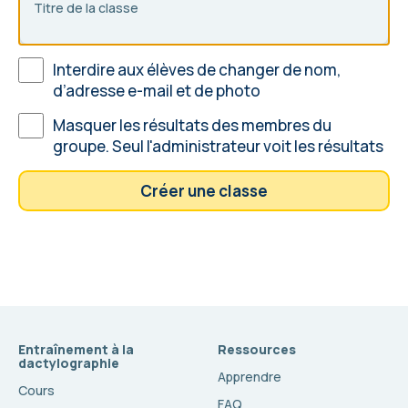
Titre de la classe
Interdire aux élèves de changer de nom,
d’adresse e-mail et de photo
Masquer les résultats des membres du
groupe. Seul l'administrateur voit les résultats
Créer une classe
Entraînement à la
Ressources
dactylographie
Apprendre
Cours
FAQ