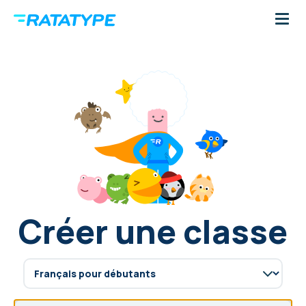
Créer une classe