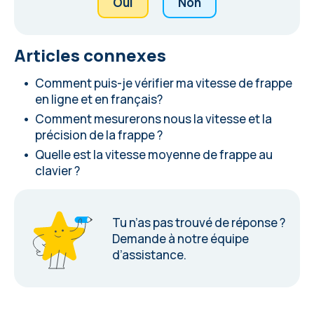
Oui
Non
Articles connexes
Comment puis-je vérifier ma vitesse de frappe
en ligne et en français?
Comment mesurerons nous la vitesse et la
précision de la frappe ?
Quelle est la vitesse moyenne de frappe au
clavier ?
Tu n’as pas trouvé de réponse ?
Demande à notre équipe
d’assistance
.