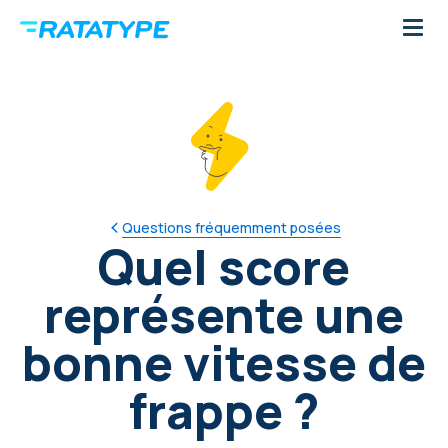
Questions fréquemment posées
Quel score
représente une
bonne vitesse de
frappe ?